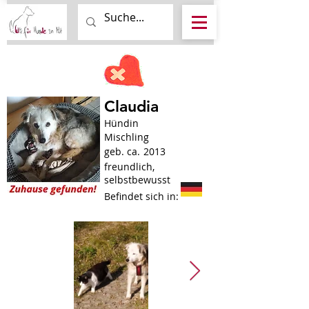
Claudia
Hündin
Mischling
geb. ca.
2013
freundlich,
selbstbewusst
Befindet sich in: