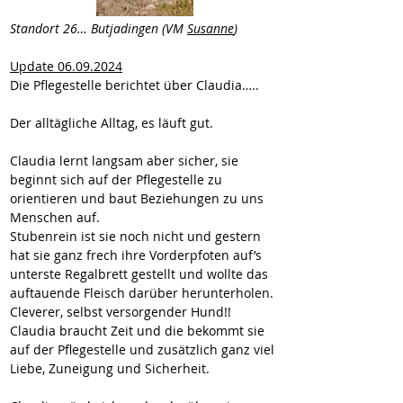
Standort 26… Butjadingen (VM 
Susanne
)
Update 06.09.2024
Die Pflegestelle berichtet über Claudia…..
Der alltägliche Alltag, es läuft gut.
Claudia lernt langsam aber sicher, sie 
beginnt sich auf der Pflegestelle zu 
orientieren und baut Beziehungen zu uns 
Menschen auf.
Stubenrein ist sie noch nicht und gestern 
hat sie ganz frech ihre Vorderpfoten auf’s 
unterste Regalbrett gestellt und wollte das 
auftauende Fleisch darüber herunterholen.
Cleverer, selbst versorgender Hund!!
Claudia braucht Zeit und die bekommt sie 
auf der Pflegestelle und zusätzlich ganz viel 
Liebe, Zuneigung und Sicherheit.