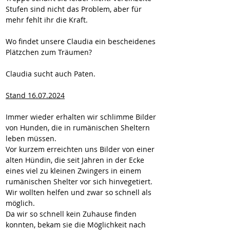
Stufen sind nicht das Problem, aber für 
mehr fehlt ihr die Kraft.
Wo findet unsere Claudia ein bescheidenes 
Plätzchen zum Träumen?
Claudia sucht auch Paten.
Stand 16.07.2024
Immer wieder erhalten wir schlimme Bilder 
von Hunden, die in rumänischen Sheltern 
leben müssen.
Vor kurzem erreichten uns Bilder von einer 
alten Hündin, die seit Jahren in der Ecke 
eines viel zu kleinen Zwingers in einem 
rumänischen Shelter vor sich hinvegetiert.
Wir wollten helfen und zwar so schnell als 
möglich.
Da wir so schnell kein Zuhause finden 
konnten, bekam sie die Möglichkeit nach 