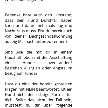
Bedenke bitte auch den Umstand,
dass dein Hund Durchfall haben
kann und dann mehrmals Tag und
Nacht raus muss. Bist du bereit auch
von deiner Dachgeschosswohnung
aus zig Mal nach unten zu rennen?
Sind Alle die mit dir in einem
Haushalt leben mit der Anschaffung
eines Hundes einverstanden?
Bestehen Allergien oder Ängste im
Bezug auf Hunde?
Hast du eine der bereits gestellten
Fragen mit NEIN beantwortet, ist ein
Hund nicht der richtige Partner für
dich. Sollte das nicht der Fall sein,
müsstest du dir über folgende