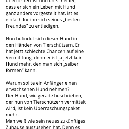
überfordert ist und entscheidet,
dass er sich ein Leben mit Hund
ganz anders vorgestellt hat, ist es
einfach für ihn sich seines „besten
Freundes“ zu entledigen.
Nun befindet sich dieser Hund in
den Händen von Tierschützern. Er
hat jetzt schlechte Chancen auf eine
Vermittlung, denn er ist ja jetzt kein
Hund mehr, den man sich „selber
formen“ kann.
Warum sollte ein Anfänger einen
erwachsenen Hund nehmen?
Der Hund, wie gerade beschrieben,
der nun von Tierschützern vermittelt
wird, ist kein Überraschungspaket
mehr.
Man weiß wie sein neues zukünftiges
Zuhause auszusehen hat. Denn es