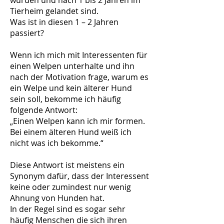
wurden und nach 1 bis 2 Jahren im
Tierheim gelandet sind.
Was ist in diesen 1 – 2 Jahren
passiert?
Wenn ich mich mit Interessenten für
einen Welpen unterhalte und ihn
nach der Motivation frage, warum es
ein Welpe und kein älterer Hund
sein soll, bekomme ich häufig
folgende Antwort:
„Einen Welpen kann ich mir formen.
Bei einem älteren Hund weiß ich
nicht was ich bekomme.“
Diese Antwort ist meistens ein
Synonym dafür, dass der Interessent
keine oder zumindest nur wenig
Ahnung von Hunden hat.
In der Regel sind es sogar sehr
häufig Menschen die sich ihren