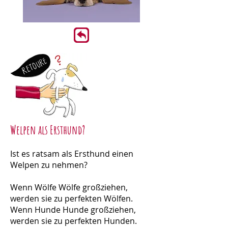
Welpen als Ersthund?
Ist es ratsam als Ersthund einen
Welpen zu nehmen?
Wenn Wölfe Wölfe großziehen,
werden sie zu perfekten Wölfen.
Wenn Hunde Hunde großziehen,
werden sie zu perfekten Hunden.