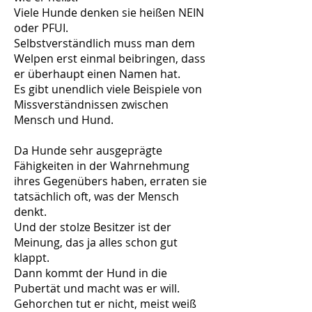
Viele Hunde denken sie heißen NEIN
oder PFUI.
Selbstverständlich muss man dem
Welpen erst einmal beibringen, dass
er überhaupt einen Namen hat.
Es gibt unendlich viele Beispiele von
Missverständnissen zwischen
Mensch und Hund.
Da Hunde sehr ausgeprägte
Fähigkeiten in der Wahrnehmung
ihres Gegenübers haben, erraten sie
tatsächlich oft, was der Mensch
denkt.
Und der stolze Besitzer ist der
Meinung, das ja alles schon gut
klappt.
Dann kommt der Hund in die
Pubertät und macht was er will.
Gehorchen tut er nicht, meist weiß