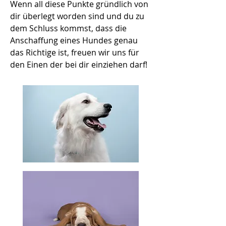
Wenn all diese Punkte gründlich von
dir überlegt worden sind und du zu
dem Schluss kommst, dass die
Anschaffung eines Hundes genau
das Richtige ist, freuen wir uns für
den Einen der bei dir einziehen darf!