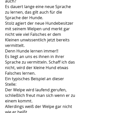
auch?
Es dauert lange eine neue Sprache
zu lernen, das gilt auch für die
Sprache der Hunde.
Stolz agiert der neue Hundebesitzer
mit seinem Welpen und merkt gar
nicht wie viel Falsches er dem
Kleinen unwissentlich jetzt bereits
vermittelt.
Denn Hunde lernen immer!!
Es liegt an uns es ihnen in ihrer
Sprache zu vermitteln. Schaff ich das
nicht, wird der kleine Hund etwas
Falsches lernen.
Ein typisches Beispiel an dieser
Stelle:
Der Welpe wird laufend gerufen,
schließlich freut man sich wenn er zu
einem kommt.
Allerdings weiß der Welpe gar nicht
wie er heißt.