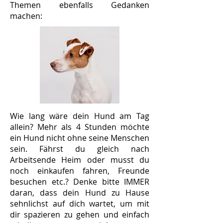
Themen ebenfalls Gedanken
machen:
Wie lang wäre dein Hund am Tag
allein? Mehr als 4 Stunden möchte
ein Hund nicht ohne seine Menschen
sein. Fährst du gleich nach
Arbeitsende Heim oder musst du
noch einkaufen fahren, Freunde
besuchen etc.? Denke bitte IMMER
daran, dass dein Hund zu Hause
sehnlichst auf dich wartet, um mit
dir spazieren zu gehen und einfach