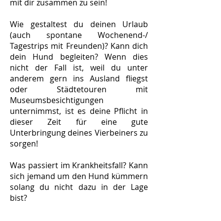
mit dir zusammen zu sein!
Wie gestaltest du deinen Urlaub
(auch spontane Wochenend-/
Tagestrips mit Freunden)? Kann dich
dein Hund begleiten? Wenn dies
nicht der Fall ist, weil du unter
anderem gern ins Ausland fliegst
oder Städtetouren mit
Museumsbesichtigungen
unternimmst, ist es deine Pflicht in
dieser Zeit für eine gute
Unterbringung deines Vierbeiners zu
sorgen!
Was passiert im Krankheitsfall? Kann
sich jemand um den Hund kümmern
solang du nicht dazu in der Lage
bist?