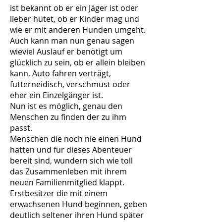
ist bekannt ob er ein Jäger ist oder
lieber hütet, ob er Kinder mag und
wie er mit anderen Hunden umgeht.
Auch kann man nun genau sagen
wieviel Auslauf er benötigt um
glücklich zu sein, ob er allein bleiben
kann, Auto fahren verträgt,
futterneidisch, verschmust oder
eher ein Einzelgänger ist.
Nun ist es möglich, genau den
Menschen zu finden der zu ihm
passt.
Menschen die noch nie einen Hund
hatten und für dieses Abenteuer
bereit sind, wundern sich wie toll
das Zusammenleben mit ihrem
neuen Familienmitglied klappt.
Erstbesitzer die mit einem
erwachsenen Hund beginnen, geben
deutlich seltener ihren Hund später