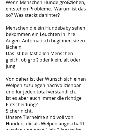
Wenn Menschen Hunde großziehen,
entstehen Probleme. Warum ist das
so? Was steckt dahinter?
Menschen die ein Hundebaby sehen
bekommen ein Leuchten in ihre
Augen. Automatisch beginnen sie zu
lächeln.
Das ist bei fast allen Menschen
gleich, ob groß oder klein, alt oder
jung.
Von daher ist der Wunsch sich einen
Welpen zuzulegen nachvollziehbar
und für jeden total verständlich.
Ist es aber auch immer die richtige
Entscheidung?
Sicher nicht.
Unsere Tierheime sind voll von
Hunden, die als Welpen angeschafft