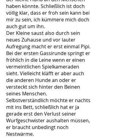
haben könnte. Schließlich ist doch
völlig klar, dass er froh sein kann bei
mir zu sein, ich kümmere mich doch
auch gut um ihn.
Der Kleine saust also durch sein
neues Zuhause und vor lauter
Aufregung macht er erst einmal Pipi.
Bei der ersten Gassirunde springt er
fröhlich in die Leine wenn er einen
vermeintlichen Spielkameraden
sieht. Vielleicht kläfft er aber auch
die anderen Hunde an oder er
versteckt sich hinter den Beinen
seines Menschen.
Selbstverständlich möchte er nachts
mit ins Bett, schließlich hat er ja
gerade erst den Verlust seiner
Wurfgeschwister aushalten müssen,
er braucht unbedingt noch
Nestwärme.