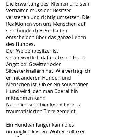
Die Erwartung des Kleinen und sein
Verhalten muss der Besitzer
verstehen und richtig umsetzen. Die
Reaktionen von uns Menschen auf
sein hündisches Verhalten
entscheiden über das ganze Leben
des Hundes.
Der Welpenbesitzer ist
verantwortlich dafür ob sein Hund
Angst bei Gewitter oder
Silvesterknallern hat. Wie verträglich
er mit anderen Hunden und
Menschen ist. Ob er ein souveräner
Hund wird, den man überallhin
mitnehmen kann.
Natürlich sind hier keine bereits
traumatisierten Tiere gemeint.
Ein Hundeanfänger kann dies
unmöglich leisten. Woher sollte er