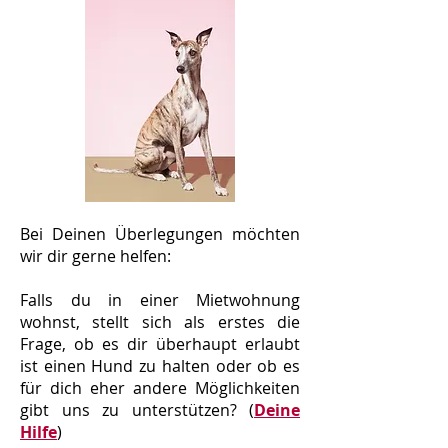
Bei Deinen Überlegungen möchten
wir dir gerne helfen:
Falls du in einer Mietwohnung
wohnst, stellt sich als erstes die
Frage, ob es dir überhaupt erlaubt
ist einen Hund zu halten oder ob es
für dich eher andere Möglichkeiten
gibt uns zu unterstützen? (
Deine
Hilfe
)