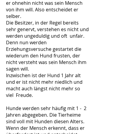
er ohnehin nicht was sein Mensch
von ihm will. Also entscheidet er
selber.
Die Besitzer, in der Regel bereits
sehr genervt, verstehen es nicht und
werden ungeduldig und oft unfair.
Denn nun werden
Erziehungsversuche gestartet die
wiederum den Hund frusten, der
nicht versteht was sein Mensch ihm
sagen will.
Inzwischen ist der Hund 1 Jahr alt
und er ist nicht mehr niedlich und
macht auch längst nicht mehr so
viel Freude.
Hunde werden sehr häufig mit 1 - 2
Jahren abgegeben. Die Tierheime
sind voll mit Hunden diesen Alters.
Wenn der Mensch erkennt, dass er