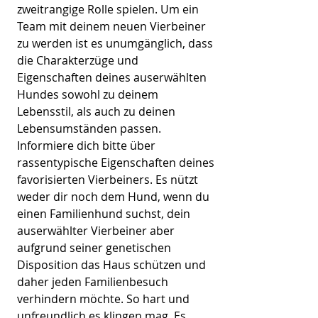
zweitrangige Rolle spielen. Um ein
Team mit deinem neuen Vierbeiner
zu werden ist es unumgänglich, dass
die Charakterzüge und
Eigenschaften deines auserwählten
Hundes sowohl zu deinem
Lebensstil, als auch zu deinen
Lebensumständen passen.
Informiere dich bitte über
rassentypische Eigenschaften deines
favorisierten Vierbeiners. Es nützt
weder dir noch dem Hund, wenn du
einen Familienhund suchst, dein
auserwählter Vierbeiner aber
aufgrund seiner genetischen
Disposition das Haus schützen und
daher jeden Familienbesuch
verhindern möchte. So hart und
unfreundlich es klingen mag. Es