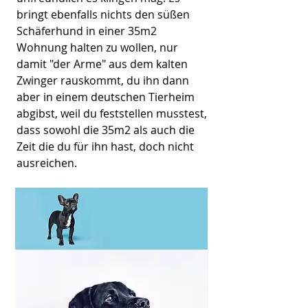
bringt ebenfalls nichts den süßen
Schäferhund in einer 35m2
Wohnung halten zu wollen, nur
damit "der Arme" aus dem kalten
Zwinger rauskommt, du ihn dann
aber in einem deutschen Tierheim
abgibst, weil du feststellen musstest,
dass sowohl die 35m2 als auch die
Zeit die du für ihn hast, doch nicht
ausreichen.