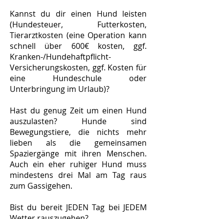
Kannst du dir einen Hund leisten
(Hundesteuer, Futterkosten,
Tierarztkosten (eine Operation kann
schnell über 600€ kosten, ggf.
Kranken-/Hundehaftpflicht-
Versicherungskosten, ggf. Kosten für
eine Hundeschule oder
Unterbringung im Urlaub)?
Hast du genug Zeit um einen Hund
auszulasten? Hunde sind
Bewegungstiere, die nichts mehr
lieben als die gemeinsamen
Spaziergänge mit ihren Menschen.
Auch ein eher ruhiger Hund muss
mindestens drei Mal am Tag raus
zum Gassigehen.
Bist du bereit JEDEN Tag bei JEDEM
Wetter rauszugehen?