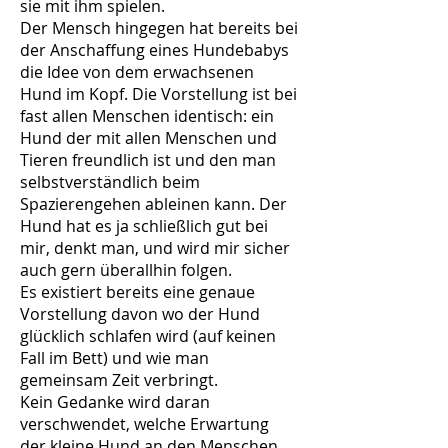
sie mit ihm spielen.
Der Mensch hingegen hat bereits bei
der Anschaffung eines Hundebabys
die Idee von dem erwachsenen
Hund im Kopf. Die Vorstellung ist bei
fast allen Menschen identisch: ein
Hund der mit allen Menschen und
Tieren freundlich ist und den man
selbstverständlich beim
Spazierengehen ableinen kann. Der
Hund hat es ja schließlich gut bei
mir, denkt man, und wird mir sicher
auch gern überallhin folgen.
Es existiert bereits eine genaue
Vorstellung davon wo der Hund
glücklich schlafen wird (auf keinen
Fall im Bett) und wie man
gemeinsam Zeit verbringt.
Kein Gedanke wird daran
verschwendet, welche Erwartung
der kleine Hund an den Menschen