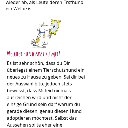
wieder ab, als Leute deren Ersthund
ein Welpe ist.
Welcher Hund passt zu mir?
Es ist sehr schön, dass du Dir
überlegst einem Tierschutzhund ein
neues zu Hause zu geben! Sei dir bei
der Auswahl bitte jedoch stets
bewusst, dass Mitleid niemals
ausreichen wird und nicht der
einzige Grund sein darf warum du
gerade diesen, genau diesen Hund
adoptieren möchtest. Selbst das
Aussehen sollte eher eine