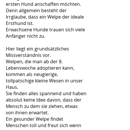
ersten Hund anschaffen möchten.
Denn allgemein besteht der
Irrglaube, dass ein Welpe der ideale
Ersthund ist.
Erwachsene Hunde trauen sich viele
Anfänger nicht zu.
Hier liegt ein grundsätzliches
Missverständnis vor.
Welpen, die man ab der 8.
Lebenswoche adoptieren kann,
kommen als neugierige,
tollpatschige kleine Wesen in unser
Haus.
Sie finden alles spannend und haben
absolut keine Idee davon, dass der
Mensch zu dem sie ziehen, etwas
von ihnen erwartet.
Ein gesunder Welpe findet
Menschen toll und freut sich wenn