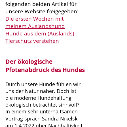
folgenden beiden Artikel für
unsere Website freigegeben:
Die ersten Wochen mit
meinem Auslandshund
Hunde aus dem (Auslands)-
Tierschutz verstehen
Der ökologische
Pfotenabdruck des Hundes
Durch unsere Hunde fühlen wir
uns der Natur näher. Doch ist
die moderne Hundehaltung
ökologisch betrachtet sinnvoll?
In einem sehr unterhaltsamen
Vortrag sprach Sandra Nikelski
am 1.4.2022 über Nachhaltigkeit,