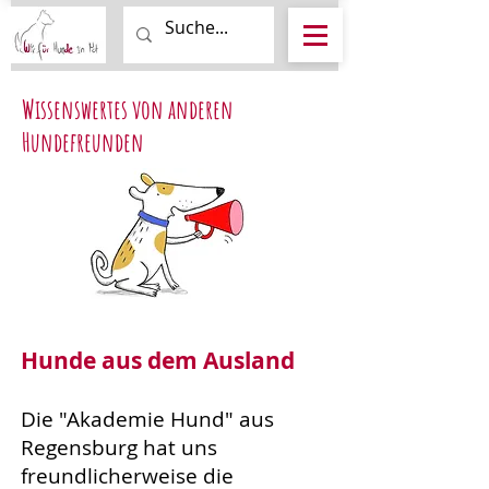
Wissenswertes von anderen
Hundefreunden
Hunde aus dem Ausland
Die "Akademie Hund" aus
Regensburg hat uns
freundlicherweise die