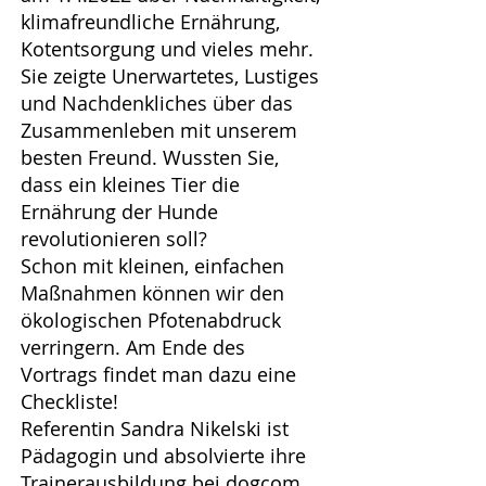
klimafreundliche Ernährung,
Kotentsorgung und vieles mehr.
Sie zeigte Unerwartetes, Lustiges
und Nachdenkliches über das
Zusammenleben mit unserem
besten Freund. Wussten Sie,
dass ein kleines Tier die
Ernährung der Hunde
revolutionieren soll?
Schon mit kleinen, einfachen
Maßnahmen können wir den
ökologischen Pfotenabdruck
verringern. Am Ende des
Vortrags findet man dazu eine
Checkliste!
Referentin Sandra Nikelski ist
Pädagogin und absolvierte ihre
Trainerausbildung bei dogcom.