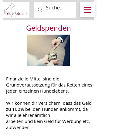
Geldspenden
Finanzielle Mittel sind die
Grundvoraussetzung für das Retten eines
jeden einzelnen Hundelebens.
Wir können dir versichern, dass das Geld
zu 100% bei den Hunden ankommt, da
wir alle ehrenamtlich
arbeiten und kein Geld für Werbung etc.
aufwenden.