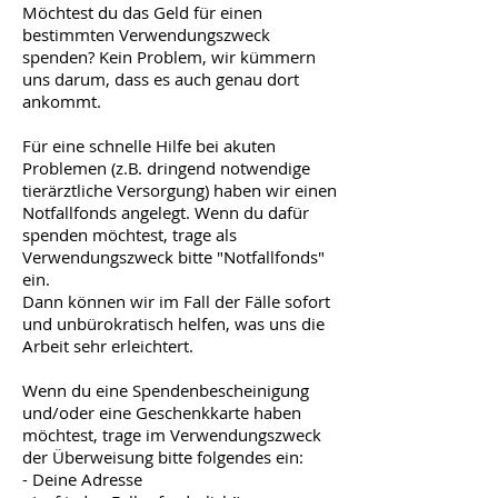
Möchtest du das Geld für einen
bestimmten Verwendungszweck
spenden? Kein Problem, wir kümmern
uns darum, dass es auch genau dort
ankommt.
Für eine schnelle Hilfe bei akuten
Problemen (z.B. dringend notwendige
tierärztliche Versorgung) haben wir einen
Notfallfonds angelegt. Wenn du dafür
spenden möchtest, trage als
Verwendungszweck bitte "Notfallfonds"
ein.
Dann können wir im Fall der Fälle sofort
und unbürokratisch helfen, was uns die
Arbeit sehr erleichtert.
Wenn du eine Spendenbescheinigung
und/oder eine Geschenkkarte haben
möchtest, trage im Verwendungszweck
der Überweisung bitte folgendes ein:
- Deine Adresse