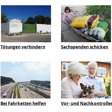
Tötungen verhindern
Sachspenden schicken
Bei Fahrketten helfen
Vor- und Nachkontrolle