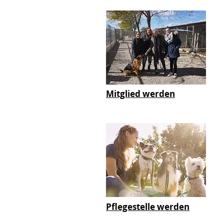
Mitglied werden
Pflegestelle werden