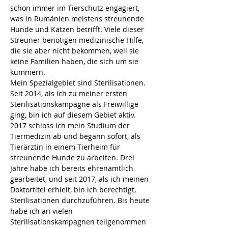
schon immer im Tierschutz engagiert, 
was in Rumänien meistens streunende 
Hunde und Katzen betrifft. Viele dieser 
Streuner benötigen medizinische Hilfe, 
die sie aber nicht bekommen, weil sie 
keine Familien haben, die sich um sie 
kümmern. 
Mein Spezialgebiet sind Sterilisationen. 
Seit 2014, als ich zu meiner ersten 
Sterilisationskampagne als Freiwillige 
ging, bin ich auf diesem Gebiet aktiv. 
2017 schloss ich mein Studium der 
Tiermedizin ab und begann sofort, als 
Tierärztin in einem Tierheim für 
streunende Hunde zu arbeiten. Drei 
Jahre habe ich bereits ehrenamtlich 
gearbeitet, und seit 2017, als ich meinen 
Doktortitel erhielt, bin ich berechtigt, 
Sterilisationen durchzuführen. Bis heute 
habe ich an vielen 
Sterilisationskampagnen teilgenommen 