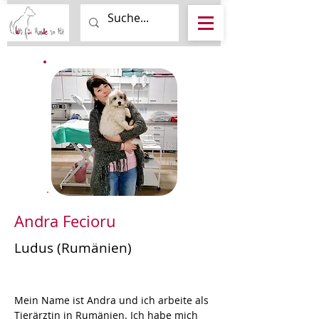
Andra Fecioru
Ludus (Rumänien)
Mein Name ist Andra und ich arbeite als 
Tierärztin in Rumänien. Ich habe mich 