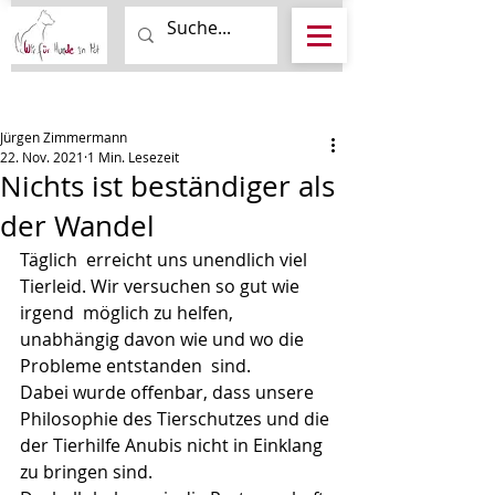
Beitrag
Jürgen Zimmermann
22. Nov. 2021
1 Min. Lesezeit
Nichts ist beständiger als
der Wandel
Täglich  erreicht uns unendlich viel 
Tierleid. Wir versuchen so gut wie 
irgend  möglich zu helfen, 
unabhängig davon wie und wo die 
Probleme entstanden  sind.
Dabei wurde offenbar, dass unsere 
Philosophie des Tierschutzes und die 
der Tierhilfe Anubis nicht in Einklang 
zu bringen sind.