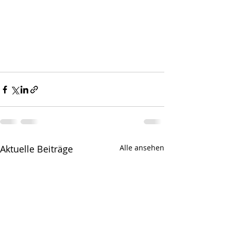
Aktuelle Beiträge
Alle ansehen