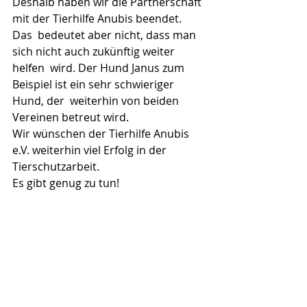
Deshalb haben wir die Partnerschaft 
mit der Tierhilfe Anubis beendet.
Das  bedeutet aber nicht, dass man 
sich nicht auch zukünftig weiter 
helfen  wird. Der Hund Janus zum 
Beispiel ist ein sehr schwieriger 
Hund, der  weiterhin von beiden 
Vereinen betreut wird.
Wir wünschen der Tierhilfe Anubis 
e.V. weiterhin viel Erfolg in der 
Tierschutzarbeit.
Es gibt genug zu tun!