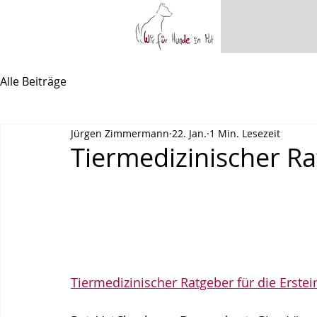
Alle Beiträge
Jürgen Zimmermann
22. Jan.
1 Min. Lesezeit
Tiermedizinischer R
Tiermedizinischer Ratgeber für die Ers