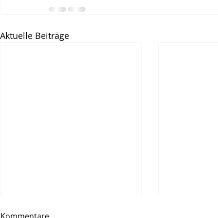
Aktuelle Beiträge
Kommentare