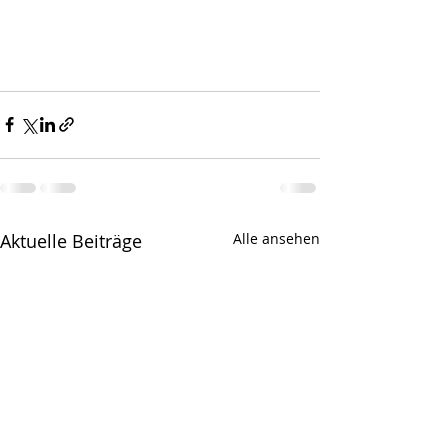
Aktuelle Beiträge
Alle ansehen