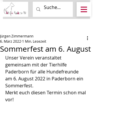
Beitrag
Jürgen Zimmermann
6. März 2022
1 Min. Lesezeit
Sommerfest am 6. August
Unser Verein veranstaltet 
gemeinsam mit der Tierhilfe 
Paderborn für alle Hundefreunde 
am 6. August 2022 in Paderborn ein 
Sommerfest. 
Merkt euch diesen Termin schon mal 
vor!