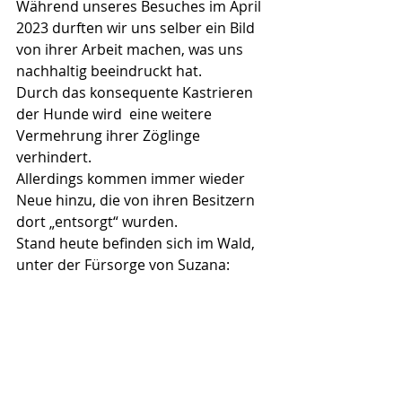
Während unseres Besuches im April 
2023 durften wir uns selber ein Bild 
von ihrer Arbeit machen, was uns 
nachhaltig beeindruckt hat.
Durch das konsequente Kastrieren 
der Hunde wird  eine weitere 
Vermehrung ihrer Zöglinge 
verhindert.
Allerdings kommen immer wieder 
Neue hinzu, die von ihren Besitzern 
dort „entsorgt“ wurden.
Stand heute befinden sich im Wald, 
unter der Fürsorge von Suzana: