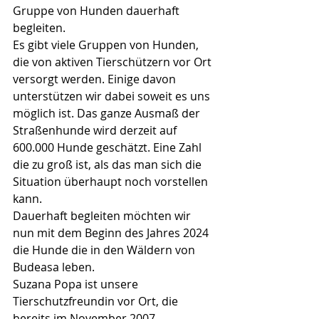
Gruppe von Hunden dauerhaft 
begleiten.
Es gibt viele Gruppen von Hunden, 
die von aktiven Tierschützern vor Ort 
versorgt werden. Einige davon 
unterstützen wir dabei soweit es uns 
möglich ist. Das ganze Ausmaß der 
Straßenhunde wird derzeit auf 
600.000 Hunde geschätzt. Eine Zahl 
die zu groß ist, als das man sich die 
Situation überhaupt noch vorstellen 
kann.
Dauerhaft begleiten möchten wir 
nun mit dem Beginn des Jahres 2024 
die Hunde die in den Wäldern von 
Budeasa leben.
Suzana Popa ist unsere 
Tierschutzfreundin vor Ort, die 
bereits im November 2007 