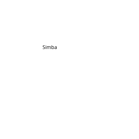
Simba