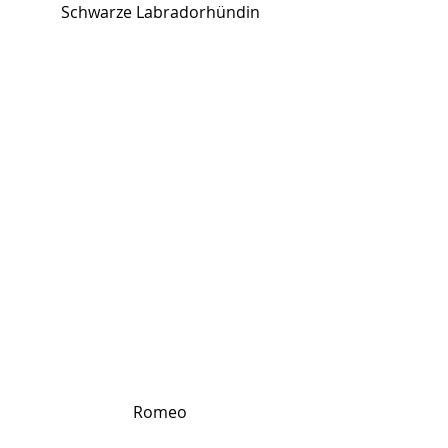
Schwarze Labradorhündin
Romeo