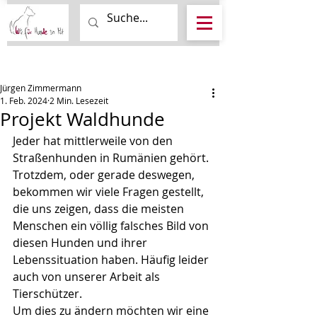
Beitrag
Jürgen Zimmermann
1. Feb. 2024
2 Min. Lesezeit
Projekt Waldhunde
Jeder hat mittlerweile von den 
Straßenhunden in Rumänien gehört. 
Trotzdem, oder gerade deswegen, 
bekommen wir viele Fragen gestellt, 
die uns zeigen, dass die meisten 
Menschen ein völlig falsches Bild von 
diesen Hunden und ihrer 
Lebenssituation haben. Häufig leider 
auch von unserer Arbeit als 
Tierschützer.
Um dies zu ändern möchten wir eine 