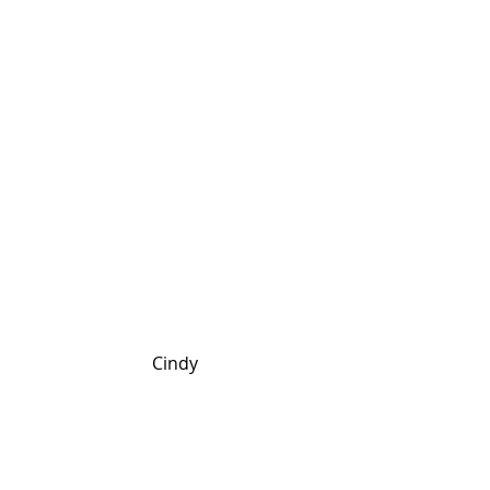
Cindy