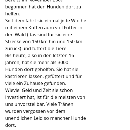
begonnen hat den Hunden dort zu 
helfen.
Seit dem fährt sie einmal jede Woche 
mit einem Kofferraum voll Futter in 
den Wald (das sind für sie eine 
Strecke von 150 km hin und 150 km 
zurück) und füttert die Tiere.
Bis heute, also in den letzten 16 
Jahren, hat sie mehr als 3000 
Hunden dort geholfen. Sie hat sie 
kastrieren lassen, gefüttert und für 
viele ein Zuhause gefunden.
Wieviel Geld und Zeit sie schon 
investiert hat, ist für die meisten von 
uns unvorstellbar. Viele Tränen 
wurden vergossen vor dem 
unendlichen Leid so mancher Hunde 
dort.