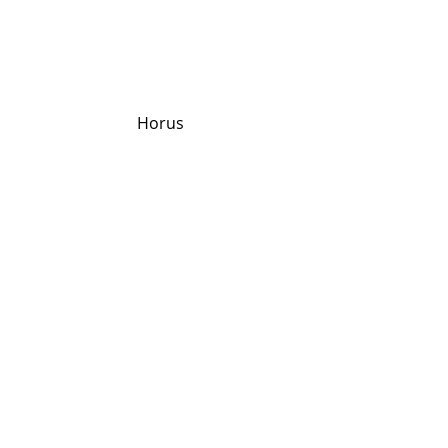
Horus