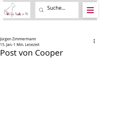
Beitrag
Jürgen Zimmermann
15. Jan.
1 Min. Lesezeit
Post von Cooper