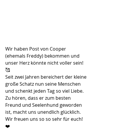
Wir haben Post von Cooper 
(ehemals Freddy) bekommen und 
unser Herz könnte nicht voller sein! 
🥰
Seit zwei Jahren bereichert der kleine 
große Schatz nun seine Menschen 
und schenkt jeden Tag so viel Liebe. 
Zu hören, dass er zum besten 
Freund und Seelenhund geworden 
ist, macht uns unendlich glücklich.
Wir freuen uns so so sehr für euch! 
❤️