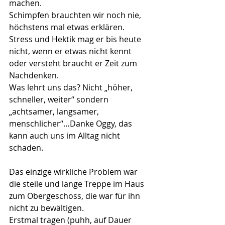
machen.
Schimpfen brauchten wir noch nie, 
höchstens mal etwas erklären. 
Stress und Hektik mag er bis heute 
nicht, wenn er etwas nicht kennt 
oder versteht braucht er Zeit zum 
Nachdenken.
Was lehrt uns das? Nicht „höher, 
schneller, weiter“ sondern 
„achtsamer, langsamer, 
menschlicher“…Danke Oggy, das 
kann auch uns im Alltag nicht 
schaden.
Das einzige wirkliche Problem war 
die steile und lange Treppe im Haus 
zum Obergeschoss, die war für ihn 
nicht zu bewältigen.
Erstmal tragen (puhh, auf Dauer 