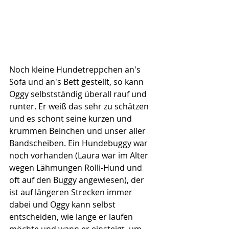
Noch kleine Hundetreppchen an's 
Sofa und an's Bett gestellt, so kann 
Oggy selbstständig überall rauf und 
runter. Er weiß das sehr zu schätzen 
und es schont seine kurzen und 
krummen Beinchen und unser aller 
Bandscheiben. Ein Hundebuggy war 
noch vorhanden (Laura war im Alter 
wegen Lähmungen Rolli-Hund und 
oft auf den Buggy angewiesen), der 
ist auf längeren Strecken immer 
dabei und Oggy kann selbst 
entscheiden, wie lange er laufen 
möchte und wann er einsteigt, um 