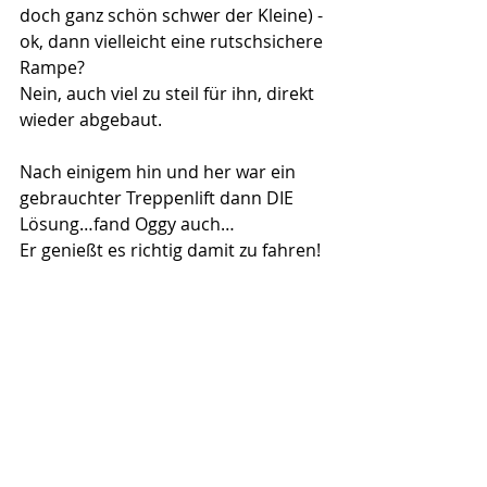
doch ganz schön schwer der Kleine) - 
ok, dann vielleicht eine rutschsichere 
Rampe?
Nein, auch viel zu steil für ihn, direkt 
wieder abgebaut.
Nach einigem hin und her war ein 
gebrauchter Treppenlift dann DIE 
Lösung…fand Oggy auch…
Er genießt es richtig damit zu fahren!