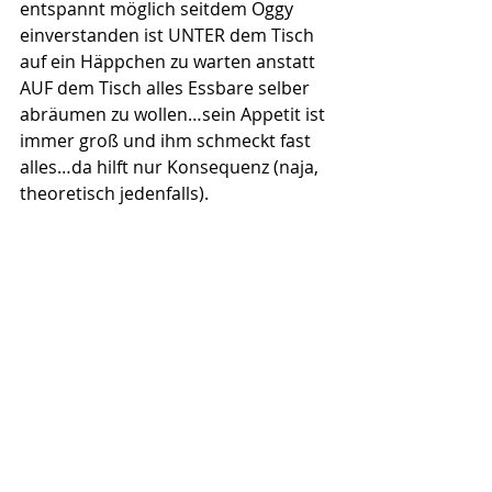
entspannt möglich seitdem Oggy 
einverstanden ist UNTER dem Tisch 
auf ein Häppchen zu warten anstatt 
AUF dem Tisch alles Essbare selber 
abräumen zu wollen…sein Appetit ist 
immer groß und ihm schmeckt fast 
alles…da hilft nur Konsequenz (naja, 
theoretisch jedenfalls).