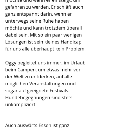
gefahren zu werden. Er schläft auch 
ganz entspannt darin, wenn er 
unterwegs seine Ruhe haben 
möchte und kann trotzdem überall 
dabei sein. Mit so ein paar wenigen 
Lösungen ist sein kleines Handicap 
für uns alle überhaupt kein Problem.
Oggy begleitet uns immer, im Urlaub 
beim Campen, um etwas mehr von 
der Welt zu entdecken, auf alle 
möglichen Veranstaltungen und 
sogar auf geeignete Festivals.
Hundebegegnungen sind stets 
unkompliziert.
Auch auswärts Essen ist ganz 