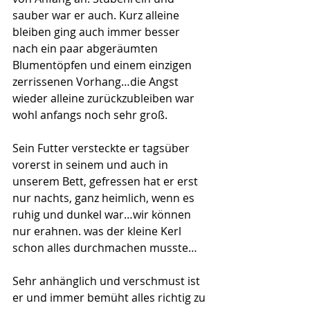
sauber war er auch. Kurz alleine 
bleiben ging auch immer besser 
nach ein paar abgeräumten 
Blumentöpfen und einem einzigen 
zerrissenen Vorhang…die Angst 
wieder alleine zurückzubleiben war 
wohl anfangs noch sehr groß.
Sein Futter versteckte er tagsüber 
vorerst in seinem und auch in 
unserem Bett, gefressen hat er erst 
nur nachts, ganz heimlich, wenn es 
ruhig und dunkel war…wir können 
nur erahnen. was der kleine Kerl 
schon alles durchmachen musste…
Sehr anhänglich und verschmust ist 
er und immer bemüht alles richtig zu 