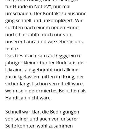
für Hunde in Not eV“, nur mal 
umschauen. Der Kontakt zu Susanne 
ging schnell und unkompliziert. Wir 
suchten nach einem neuen Hund 
und ich erzählte doch nur von 
unserer Laura und wie sehr sie uns 
fehlte.
Das Gespräch kam auf Oggy, ein 6-
jähriger kleiner bunter Rüde aus der 
Ukraine, ausgebombt und alleine 
zurückgelassen mitten im Krieg, der 
sicher längst schon vermittelt wäre, 
wenn sein deformiertes Beinchen als 
Handicap nicht wäre.
Schnell war klar, die Bedingungen 
von seiner und auch von unserer 
Seite könnten wohl zusammen 