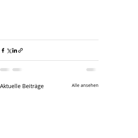
Aktuelle Beiträge
Alle ansehen