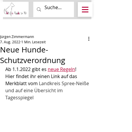
Beitrag
Jürgen Zimmermann
7. Aug. 2022
1 Min. Lesezeit
Neue Hunde-
Schutzverordnung
Ab 1.1.2022 gibt es 
neue Regeln
!
Hier findet ihr einen Link auf das 
Merkblatt vom 
Landkreis Spree-Neiße
und auf eine Übersicht im 
Tagesspiegel