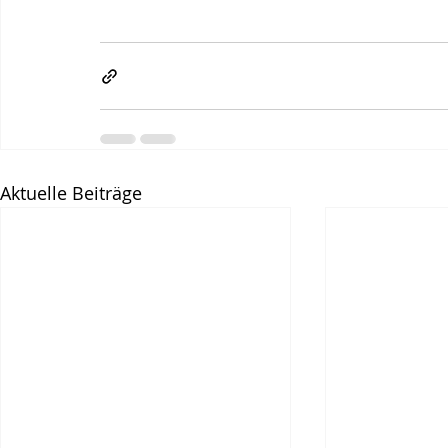
Aktuelle Beiträge