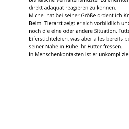
direkt adäquat reagieren zu können. 
Michel hat bei seiner Größe ordentlich Kra
Beim  Tierarzt zeigt er sich vorbildlich u
noch die eine oder andere Situation, Fut
Eifersüchteleien, was aber alles bereits 
seiner Nähe in Ruhe ihr Futter fressen. 
In Menschenkontakten ist er unkompliziert