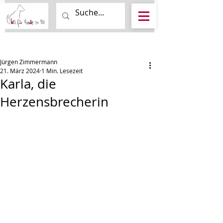
Beitrag
Jürgen Zimmermann
21. März 2024
1 Min. Lesezeit
Karla, die
Herzensbrecherin