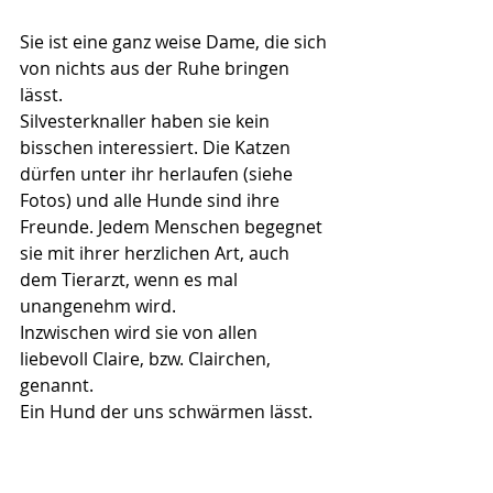
Sie ist eine ganz weise Dame, die sich 
von nichts aus der Ruhe bringen 
lässt.
Silvesterknaller haben sie kein 
bisschen interessiert. Die Katzen 
dürfen unter ihr herlaufen (siehe 
Fotos) und alle Hunde sind ihre 
Freunde. Jedem Menschen begegnet 
sie mit ihrer herzlichen Art, auch 
dem Tierarzt, wenn es mal 
unangenehm wird.
Inzwischen wird sie von allen 
liebevoll Claire, bzw. Clairchen, 
genannt.
Ein Hund der uns schwärmen lässt.