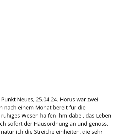
 Punkt Neues, 25.04.24. Horus war zwei 
n nach einem Monat bereit für die 
n ruhiges Wesen halfen ihm dabei, das Leben 
ich sofort der Hausordnung an und genoss, 
türlich die Streicheleinheiten, die sehr 