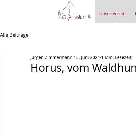
Unser Verein
Alle Beiträge
Jürgen Zimmermann
13. Juni 2024
1 Min. Lesezeit
Horus, vom Waldhun