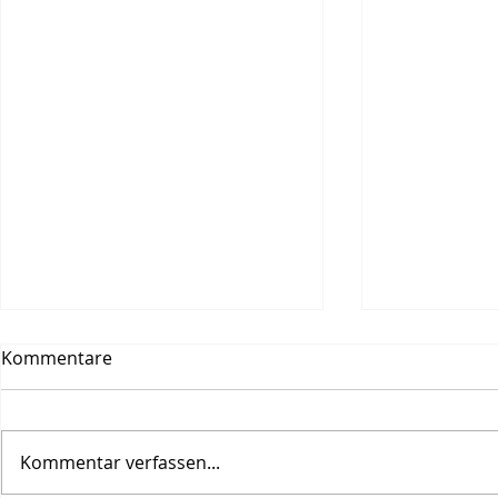
Kommentare
Kommentar verfassen...