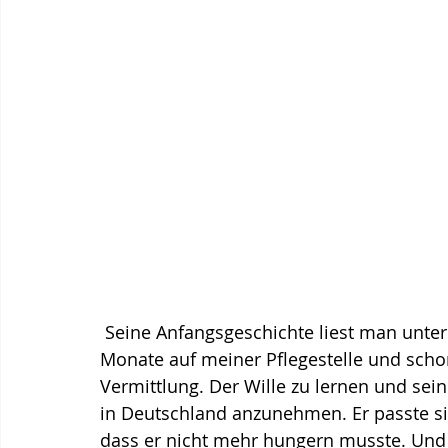
 Seine Anfangsgeschichte liest man unter
Monate auf meiner Pflegestelle und scho
Vermittlung. Der Wille zu lernen und sei
in Deutschland anzunehmen. Er passte s
dass er nicht mehr hungern musste. Und na