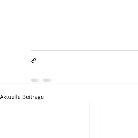
Aktuelle Beiträge