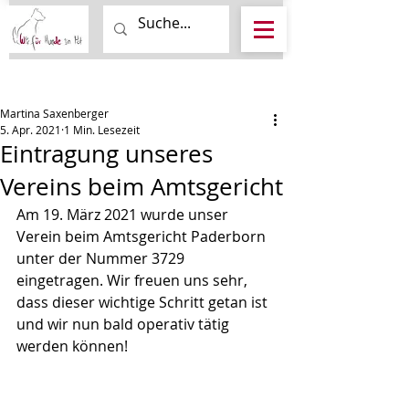
Beitrag
Martina Saxenberger
5. Apr. 2021
1 Min. Lesezeit
Eintragung unseres
Vereins beim Amtsgericht
Am 19. März 2021 wurde unser 
Verein beim Amtsgericht Paderborn 
unter der Nummer 3729 
eingetragen. Wir freuen uns sehr, 
dass dieser wichtige Schritt getan ist 
und wir nun bald operativ tätig 
werden können!