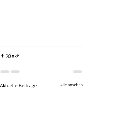
Aktuelle Beiträge
Alle ansehen