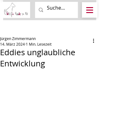
Beitrag
Jürgen Zimmermann
14. März 2024
1 Min. Lesezeit
Eddies unglaubliche
Entwicklung