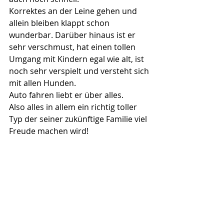
Korrektes an der Leine gehen und 
allein bleiben klappt schon 
wunderbar. Darüber hinaus ist er 
sehr verschmust, hat einen tollen 
Umgang mit Kindern egal wie alt, ist 
noch sehr verspielt und versteht sich 
mit allen Hunden.
Auto fahren liebt er über alles.
Also alles in allem ein richtig toller 
Typ der seiner zukünftige Familie viel 
Freude machen wird!