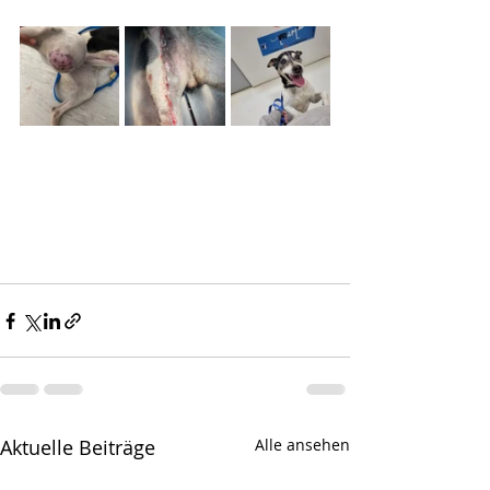
Aktuelle Beiträge
Alle ansehen