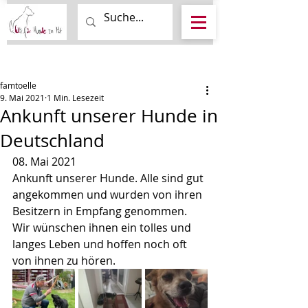
Beitrag
famtoelle
9. Mai 2021
1 Min. Lesezeit
Ankunft unserer Hunde in
Deutschland
08. Mai 2021
Ankunft unserer Hunde. Alle sind gut 
angekommen und wurden von ihren 
Besitzern in Empfang genommen.
Wir wünschen ihnen ein tolles und 
langes Leben und hoffen noch oft 
von ihnen zu hören.