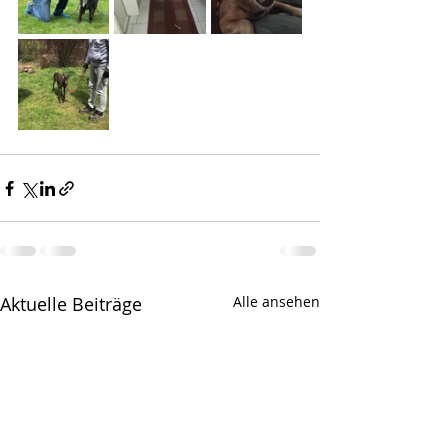
Aktuelle Beiträge
Alle ansehen