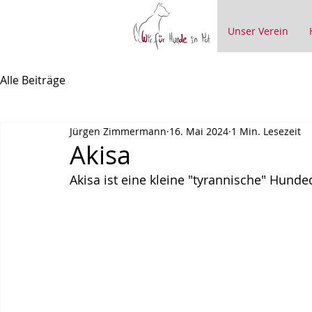
Unser Verein
Alle Beiträge
Jürgen Zimmermann
16. Mai 2024
1 Min. Lesezeit
Akisa
Akisa ist eine kleine "tyrannische" Hund