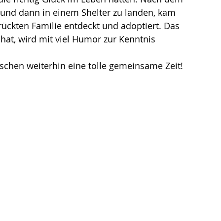
und dann in einem Shelter zu landen, kam 
ückten Familie entdeckt und adoptiert. Das 
 hat, wird mit viel Humor zur Kenntnis 
schen weiterhin eine tolle gemeinsame Zeit!