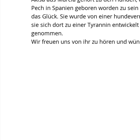
Pech in Spanien geboren worden zu sein 
das Glück. Sie wurde von einer hundeverr
sie sich dort zu einer Tyrannin entwickelt
genommen.
Wir freuen uns von ihr zu hören und wün