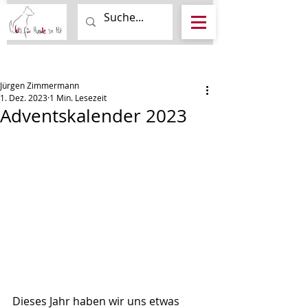
Beitrag
Jürgen Zimmermann
1. Dez. 2023
1 Min. Lesezeit
Adventskalender 2023
Dieses Jahr haben wir uns etwas 