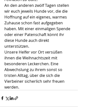
An den anderen zwölf Tagen stellen 
wir euch jeweils Hunde vor, die die 
Hoffnung auf ein eigenes, warmes 
Zuhause schon fast aufgegeben 
haben. Mit einer einmaligen Spende 
oder einer Patenschaft könnt ihr 
diese Hunde auch direkt 
unterstützen. 
Unsere Helfer vor Ort versüßen 
ihnen die Weihnachtszeit mit 
besonderen Leckerchen. Eine 
Abwechslung zu ihrem sonst so 
tristen Alltag, über die sich die 
Vierbeiner sicherlich sehr freuen 
werden.