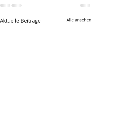
Aktuelle Beiträge
Alle ansehen