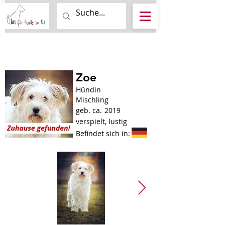
Zoe
Hündin
Mischling
geb. ca.
2019
verspielt, lustig
Befindet sich in: