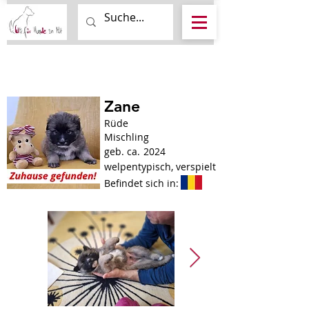
Zane
Rüde
Mischling
geb. ca.
2024
welpentypisch, verspielt
Befindet sich in: