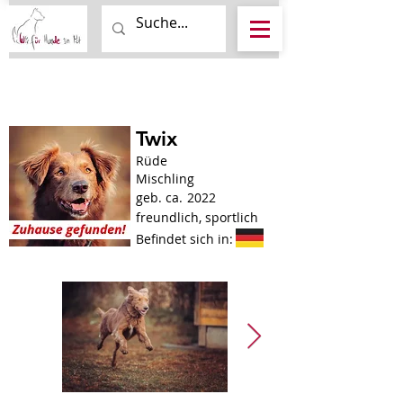
Twix
Rüde
Mischling
geb. ca.
2022
freundlich, sportlich
Befindet sich in: