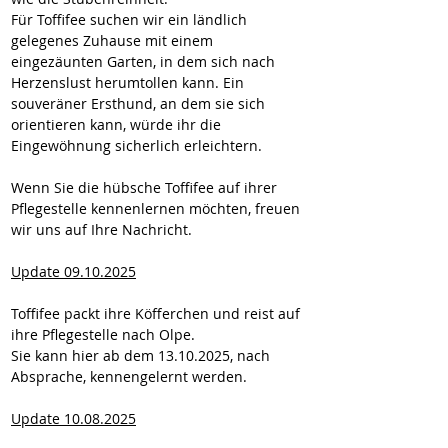
Für Toffifee suchen wir ein ländlich 
gelegenes Zuhause mit einem 
eingezäunten Garten, in dem sich nach 
Herzenslust herumtollen kann. Ein 
souveräner Ersthund, an dem sie sich 
orientieren kann, würde ihr die 
Eingewöhnung sicherlich erleichtern.
Wenn Sie die hübsche Toffifee auf ihrer 
Pflegestelle kennenlernen möchten, freuen 
wir uns auf Ihre Nachricht.
Update 09.10.2025
Toffifee packt ihre Köfferchen und reist auf 
ihre Pflegestelle nach Olpe.
Sie kann hier ab dem 13.10.2025, nach 
Absprache, kennengelernt werden.
Update 10.08.2025