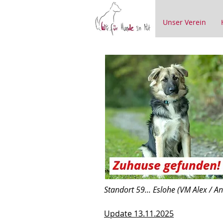
Unser Verein
Standort 59... Eslohe (VM Alex / A
Update 13.11.2025