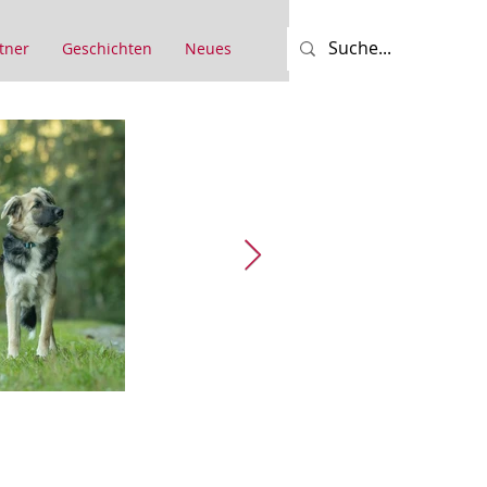
tner
Geschichten
Neues