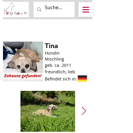
Tina
Hündin
Mischling
geb. ca.
2011
freundlich, lieb
Befindet sich in: