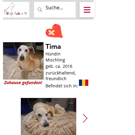
Tima
Hündin
Mischling
geb. ca.
2016
zurückhaltend,
freundlich
Befindet sich in: