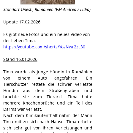
Standort Onesti, Rumänien (VM Andrea / Lidia)
Update 17.02.2026
Es gibt neue Fotos und ein neues Video von 
der lieben Tima. 
https://youtube.com/shorts/YozNwr2zL30
Stand 16.01.2026
Tima wurde als junge Hündin in Rumänien 
von einem Auto angefahren. Ein 
Tierschützer rettete die schwer verletzte 
Hündin aus dem Straßengraben und 
brachte sie zum Tierarzt. Tima hatte 
mehrere Knochenbrüche und ein Teil des 
Darms war verletzt.
Nach dem Klinikaufenthalt nahm der Mann 
Tima mit zu sich nach Hause. Tima erholte 
sich sehr gut von ihren Verletzungen und 