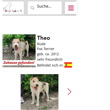
Theo
Rüde
Fox Terrier
geb. ca.
2012
sehr freundlich
Befindet sich in: