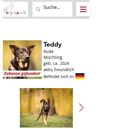
Teddy
Rüde
Mischling
geb. ca.
2024
aktiv, freundlich
Befindet sich in: