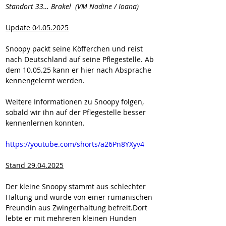
Standort 33… Brakel  (VM Nadine / Ioana)
Update 04.05.2025
Snoopy packt seine Köfferchen und reist 
nach Deutschland auf seine Pflegestelle. Ab 
dem 10.05.25 kann er hier nach Absprache 
kennengelernt werden.
Weitere Informationen zu Snoopy folgen, 
sobald wir ihn auf der Pflegestelle besser 
kennenlernen konnten.
https://youtube.com/shorts/a26Pn8YXyv4
Stand 29.04.2025
Der kleine Snoopy stammt aus schlechter 
Haltung und wurde von einer rumänischen 
Freundin aus Zwingerhaltung befreit.Dort 
lebte er mit mehreren kleinen Hunden 