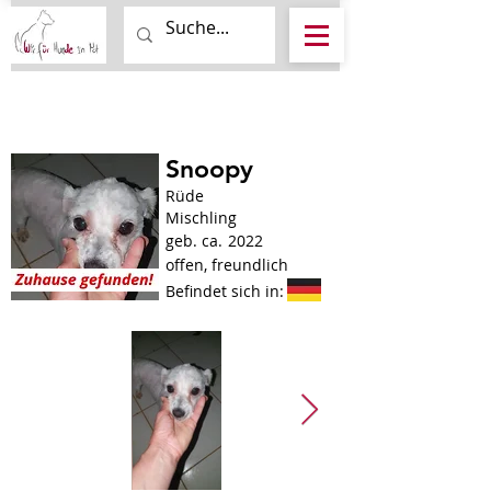
Snoopy
Rüde
Mischling
geb. ca.
2022
offen, freundlich
Befindet sich in: