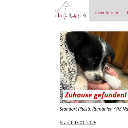
Unser Verein
Standort Pitesti, Rumänien (VM Nad
Stand 03.01.2025