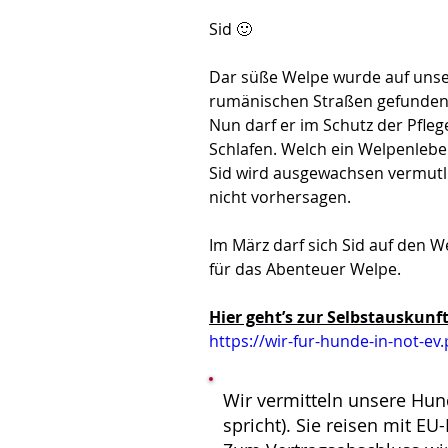
Sid 🙂
Dar süße Welpe wurde auf unse
rumänischen Straßen gefunden w
Nun darf er im Schutz der Pfleg
Schlafen. Welch ein Welpenlebe
Sid wird ausgewachsen vermutli
nicht vorhersagen.
Im März darf sich Sid auf den 
für das Abenteuer Welpe.
Hier geht’s zur Selbstauskunft
https://wir-fur-hunde-in-not-ev
Wir vermitteln unsere Hun
spricht). Sie reisen mit E