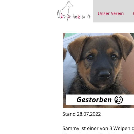
Unser Verein
Stand 28.07.2022
Sammy ist einer von 3 Welpen d