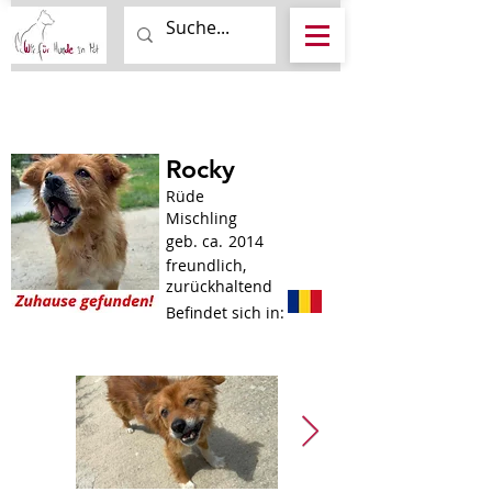
Rocky
Rüde
Mischling
geb. ca.
2014
freundlich,
zurückhaltend
Befindet sich in: