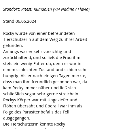
Standort: Pitesti Rumänien (VM Nadine / Flavia)
Stand 06.06.2024
Rocky wurde von einer befreundeten 
Tierschützerin auf dem Weg zu ihrer Arbeit 
gefunden.
Anfangs war er sehr vorsichtig und 
zurückhaltend, und so ließ die Frau ihm 
stets ein wenig Futter da, denn er war in 
einem schlechten Zustand und schien sehr 
hungrig. Als er nach einigen Tagen merkte, 
dass man ihm freundlich gesonnen war, da 
kam Rocky immer näher und ließ sich 
schließlich sogar sehr gerne streicheln.
Rockys Körper war mit Ungeziefer und 
Flöhen übersäht und überall war ihm als 
Folge des Parasitenbefalls das Fell 
ausgegangen.
Die Tierschützerin konnte Rocky 