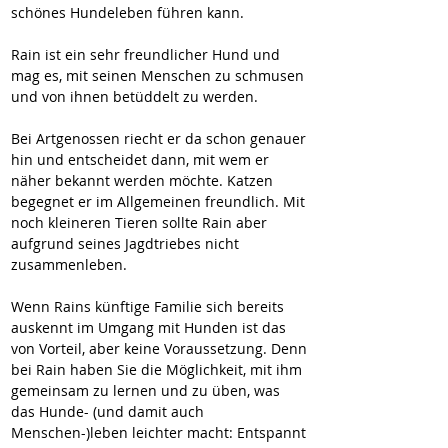
schönes Hundeleben führen kann.
Rain ist ein sehr freundlicher Hund und 
mag es, mit seinen Menschen zu schmusen 
und von ihnen betüddelt zu werden.
Bei Artgenossen riecht er da schon genauer 
hin und entscheidet dann, mit wem er 
näher bekannt werden möchte. Katzen 
begegnet er im Allgemeinen freundlich. Mit 
noch kleineren Tieren sollte Rain aber 
aufgrund seines Jagdtriebes nicht 
zusammenleben.
Wenn Rains künftige Familie sich bereits 
auskennt im Umgang mit Hunden ist das 
von Vorteil, aber keine Voraussetzung. Denn 
bei Rain haben Sie die Möglichkeit, mit ihm 
gemeinsam zu lernen und zu üben, was 
das Hunde- (und damit auch 
Menschen-)leben leichter macht: Entspannt 