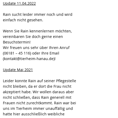
Update 11.04.2022
Rain sucht leider immer noch und wird 
einfach nicht gesehen.
Wenn Sie Rain kennenlernen möchten, 
vereinbaren Sie doch gerne einen 
Besuchstermin!
Wir freuen uns sehr über Ihren Anruf 
(06181 – 45 116) oder Ihre Email 
(kontakt@tierheim-hanau.de)!
Update Mai 2021
Leider konnte Rain auf seiner Pflegestelle 
nicht bleiben, da er dort die Frau nicht 
akzeptiert habe. Wir wollen daraus aber 
nicht schließen, dass Rain generell mit 
Frauen nicht zurechtkommt. Rain war bei 
uns im Tierheim immer unauffällig und 
hatte hier ausschließlich weibliche 