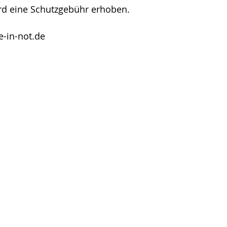
rd eine Schutzgebühr erhoben.
-in-not.de