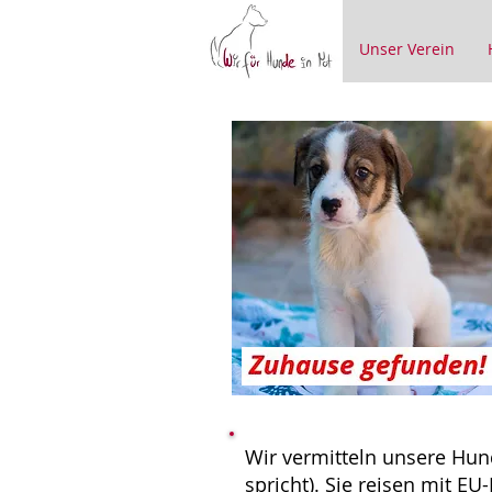
Unser Verein
Wir vermitteln unsere Hun
spricht). Sie reisen mit E