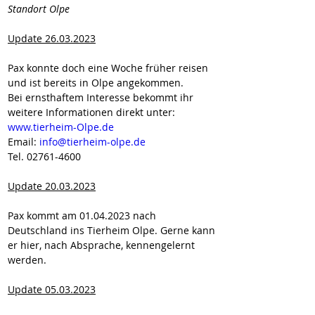
Standort Olpe
Update 26.03.2023
Pax konnte doch eine Woche früher reisen 
und ist bereits in Olpe angekommen.
Bei ernsthaftem Interesse bekommt ihr 
weitere Informationen direkt unter:
www.tierheim-Olpe.de
Email: 
info@tierheim-olpe.de
Tel. 02761-4600
Update 20.03.2023
Pax kommt am 01.04.2023 nach 
Deutschland ins Tierheim Olpe. Gerne kann 
er hier, nach Absprache, kennengelernt 
werden.
Update 05.03.2023