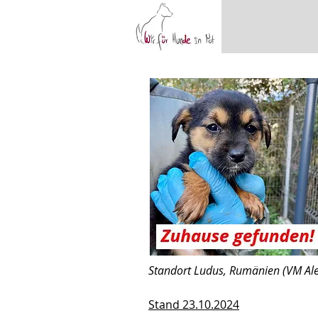
Standort Ludus, Rumänien (VM Ale
Stand 23.10.2024