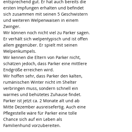
entsprechend gut. Er hat auch bereits die 
ersten Impfungen erhalten und befindet 
sich zusammen mit seinen 5 Geschwistern 
und weiteren Welpenwaisen in einem 
Zwinger.
Wir können noch nicht viel zu Parker sagen. 
Er verhält sich welpentypisch und ist offen 
allem gegenüber. Er spielt mit seinen 
Welpenkumpels.
Wir kennen die Eltern von Parker nicht, 
schätzen jedoch, dass Parker eine mittlere 
Endgröße erreichen wird.
Wir hoffen sehr, dass Parker den kalten, 
rumänischen Winter nicht im Shelter 
verbringen muss, sondern schnell ein 
warmes und behütetes Zuhause findet.
Parker ist jetzt ca. 2 Monate alt und ab 
Mitte Dezember ausreisefertig. Auch eine 
Pflegestelle wäre für Parker eine tolle 
Chance sich auf ein Leben als 
Familienhund vorzubereiten.