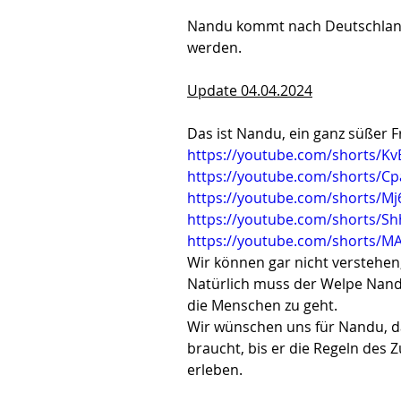
Nandu kommt nach Deutschland.
werden.
Update 04.04.2024
Das ist Nandu, ein ganz süßer 
https://youtube.com/shorts/
https://youtube.com/shorts/Cp
https://youtube.com/shorts/
https://youtube.com/shorts/
https://youtube.com/shorts/
Wir können gar nicht verstehe
Natürlich muss der Welpe Nandu 
die Menschen zu geht.
Wir wünschen uns für Nandu, dass
braucht, bis er die Regeln des
erleben.