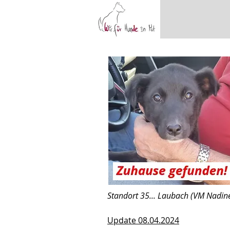
Standort 35... Laubach (VM Nadin
Update 08.04.2024