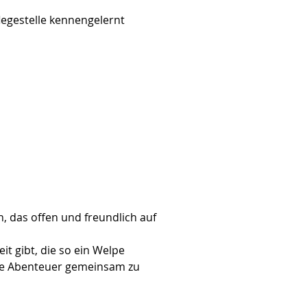
egestelle kennengelernt 
, das offen und freundlich auf 
it gibt, die so ein Welpe 
ine Abenteuer gemeinsam zu 