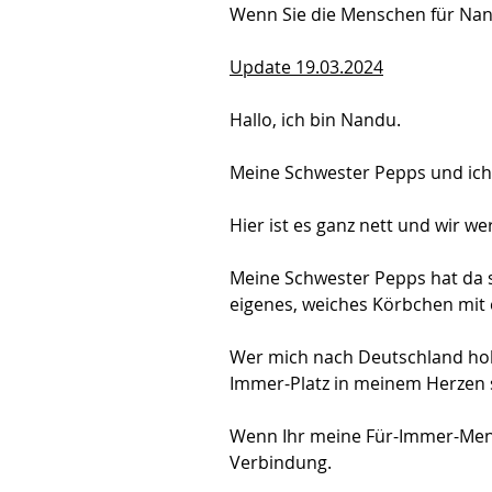
Wenn Sie die Menschen für Nand
Update 19.03.2024
Hallo, ich bin Nandu.
Meine Schwester Pepps und ich s
Hier ist es ganz nett und wir we
Meine Schwester Pepps hat da sc
eigenes, weiches Körbchen mit 
Wer mich nach Deutschland holt
Immer-Platz in meinem Herzen 
Wenn Ihr meine Für-Immer-Mensc
Verbindung.