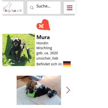
Mura
Hündin
Mischling
geb. ca.
2020
unsicher, lieb
Befindet sich in: