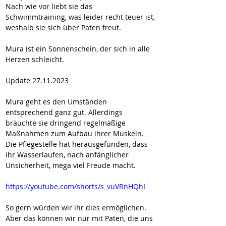
Nach wie vor liebt sie das 
Schwimmtraining, was leider recht teuer ist, 
weshalb sie sich über Paten freut.
Mura ist ein Sonnenschein, der sich in alle 
Herzen schleicht.
Update 27.11.2023
Mura geht es den Umständen 
entsprechend ganz gut. Allerdings 
bräuchte sie dringend regelmäßige 
Maßnahmen zum Aufbau ihrer Muskeln.
Die Pflegestelle hat herausgefunden, dass 
ihr Wasserlaufen, nach anfänglicher 
Unsicherheit, mega viel Freude macht.
https://youtube.com/shorts/s_vuVRnHQhI
So gern würden wir ihr dies ermöglichen. 
Aber das können wir nur mit Paten, die uns 