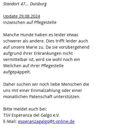
Standort 47... Duisburg
Update 29.08.2024
inzwischen auf Pflegestelle
Manche Hunde haben es leider etwas 
schwerer als andere. Dies trifft leider auch 
auf unsere Marie zu. Da sie vorübergehend 
aufgrund ihrer Erkrankungen nicht 
vermittelbar ist, wird sie wohl noch ein 
Weilchen auf ihrer Pflegestelle 
aufgepäppelt.
Daher suchen wir noch liebe Menschen die 
uns mit einer Einmalzahlung oder einer 
monatlichen Patenschaft unterstützen.
Bitte meldet euch bei:
TSV Esperanza del Galgo e.V.
E-Mail: 
esperanzagalgo@t-online.de