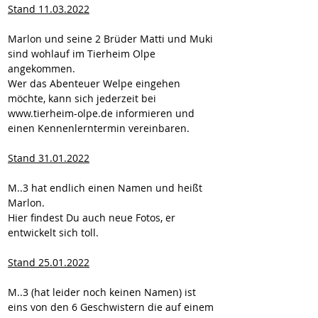
Stand 11.03.2022
Marlon und seine 2 Brüder Matti und Muki 
sind wohlauf im Tierheim Olpe 
angekommen.
Wer das Abenteuer Welpe eingehen 
möchte, kann sich jederzeit bei 
www.tierheim-olpe.de informieren und 
einen Kennenlerntermin vereinbaren. 
Stand 31.01.2022
M..3 hat endlich einen Namen und heißt 
Marlon.
Hier findest Du auch neue Fotos, er 
entwickelt sich toll.
Stand 25.01.2022
M..3 (hat leider noch keinen Namen) ist 
eins von den 6 Geschwistern die auf einem 