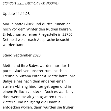
Standort 32... Detmold (VM Nadine)
Update 11.11.23
Marlin hatte Glück und durfte Rumänien 
noch vor dem Winter den Rücken kehren. 
Er lebt nun auf einer Pflegestelle in 32756 
Detmold wo er nach Absprache besucht 
werden kann. 
Stand September 2023
Mette und ihre Babys wurden nur durch 
pures Glück von unserer rumänischen 
Freundin Suzana entdeckt. Mette hatte ihre 
Babys eines nach dem anderen einen 
steilen Abhang hinunter getragen und in 
einem Erdloch versteckt. Doch es war klar, 
dass wenn sie alt genug waren um zu 
klettern und neugierig die Umwelt 
entdecken wollen, dann würden sie früher 