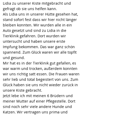
Lidia zu unserer Kiste mitgebracht und 
gefragt ob sie uns helfen kann. 
Als Lidia uns in unserer Hütte gesehen hat, 
stand sofort fest dass wir hier nicht länger 
bleiben konnten. Wir wurden alle in ein 
Auto gesetzt und sind zu Lidia in die 
Tierklinik gefahren. Dort wurden wir 
untersucht und haben unsere erste 
Impfung bekommen. Das war ganz schön 
spannend. Zum Glück waren wir alle topfit 
und gesund.
Mir hat es in der Tierklinik gut gefallen, es 
war warm und trocken, außerdem konnten 
wir uns richtig satt essen. Die Frauen waren 
sehr lieb und total begeistert von uns. Zum 
Glück haben sie uns nicht wieder zurück in 
unsere Kiste gebracht.
Jetzt lebe ich mit meinen 6 Brüdern und 
meiner Mutter auf einer Pflegestelle. Dort 
sind noch sehr viele andere Hunde und 
Katzen. Wir vertragen uns prima und 