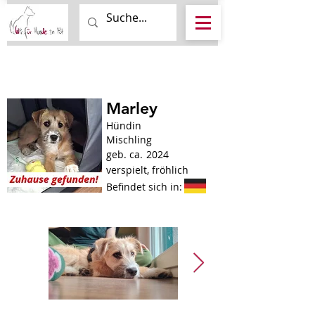
Marley
Hündin
Mischling
geb. ca.
2024
verspielt, fröhlich
Befindet sich in: