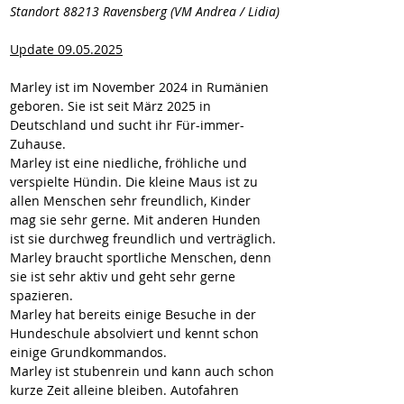
Standort 88213 Ravensberg (VM Andrea / Lidia)
Update 09.05.2025
Marley ist im November 2024 in Rumänien 
geboren. Sie ist seit März 2025 in 
Deutschland und sucht ihr Für-immer-
Zuhause. 
Marley ist eine niedliche, fröhliche und 
verspielte Hündin. Die kleine Maus ist zu 
allen Menschen sehr freundlich, Kinder 
mag sie sehr gerne. Mit anderen Hunden 
ist sie durchweg freundlich und verträglich.
Marley braucht sportliche Menschen, denn 
sie ist sehr aktiv und geht sehr gerne 
spazieren. 
Marley hat bereits einige Besuche in der 
Hundeschule absolviert und kennt schon 
einige Grundkommandos.
Marley ist stubenrein und kann auch schon 
kurze Zeit alleine bleiben. Autofahren 