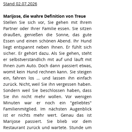
Stand 02.07.2026
Marijose, die wahre Definition von Treue
Stellen Sie sich vor, Sie gehen mit Ihrem 
Partner oder Ihrer Familie essen. Sie sitzen 
draußen, genießen die Sonne, das gute 
Essen und einen schönen Abend. Ihr Hund 
liegt entspannt neben Ihnen. Er fühlt sich 
sicher. Er gehört dazu. Als Sie gehen, steht 
er selbstverständlich mit auf und läuft mit 
Ihnen zum Auto. Doch dann passiert etwas, 
womit kein Hund rechnen kann. Sie steigen 
ein, fahren los … und lassen ihn einfach 
zurück. Nicht, weil Sie ihn vergessen haben. 
Sondern weil Sie beschlossen haben, dass 
Sie ihn nicht mehr wollen. Vor wenigen 
Minuten war er noch ein "geliebtes" 
Familienmitglied. Im nächsten Augenblick 
ist er nichts mehr wert. Genau das ist 
Marijose passiert. Sie blieb vor dem 
Restaurant zurück und wartete. Stunde um 