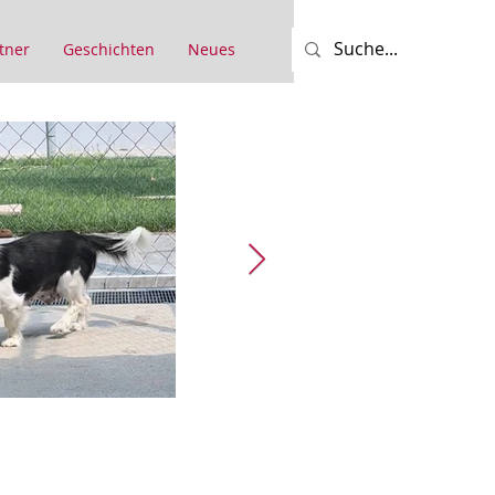
tner
Geschichten
Neues