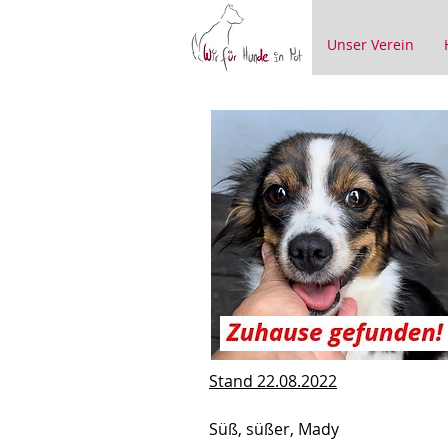
Unser Verein
Stand 22.08.2022
Süß, süßer, Mady  