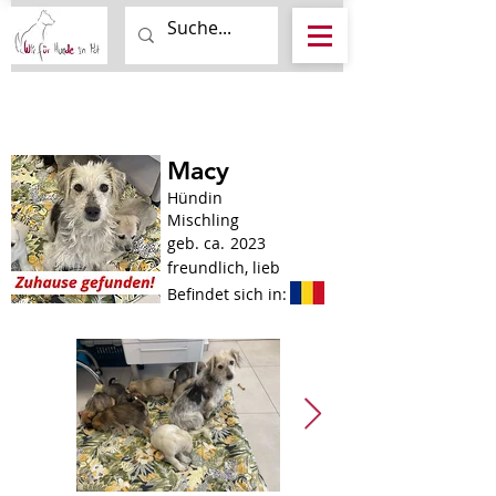
Macy
Hündin
Mischling
geb. ca.
2023
freundlich, lieb
Befindet sich in: